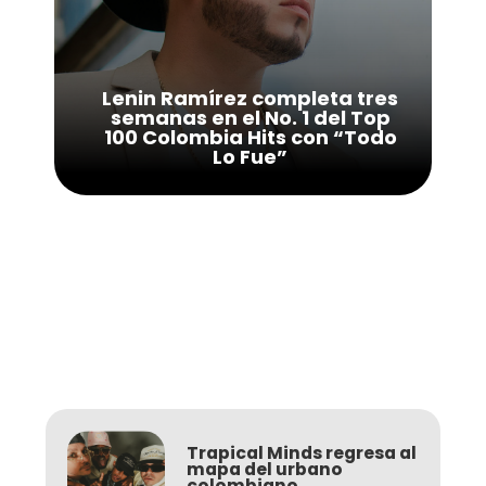
Lenin Ramírez completa tres
semanas en el No. 1 del Top
100 Colombia Hits con “Todo
Lo Fue”
Trapical Minds regresa al
mapa del urbano
colombiano