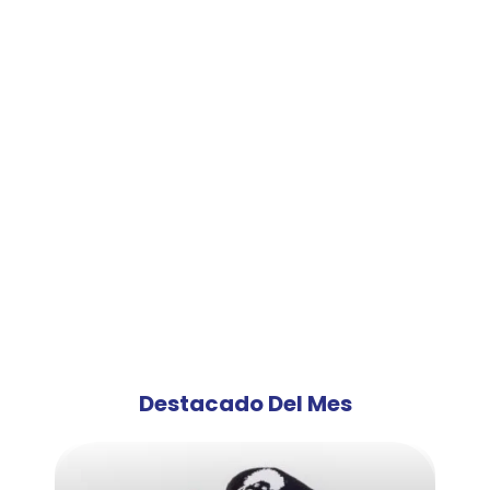
Destacado Del Mes