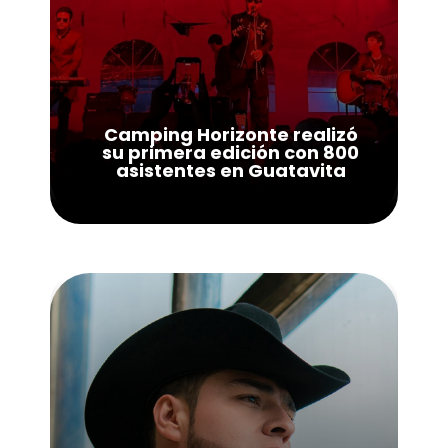
Camping Horizonte realizó
su primera edición con 800
asistentes en Guatavita