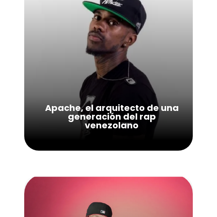
Apache, el arquitecto de una
generación del rap
venezolano