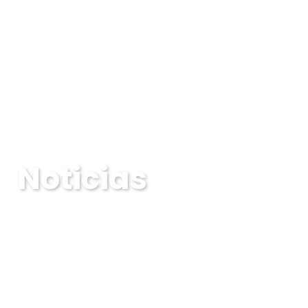
Noticias