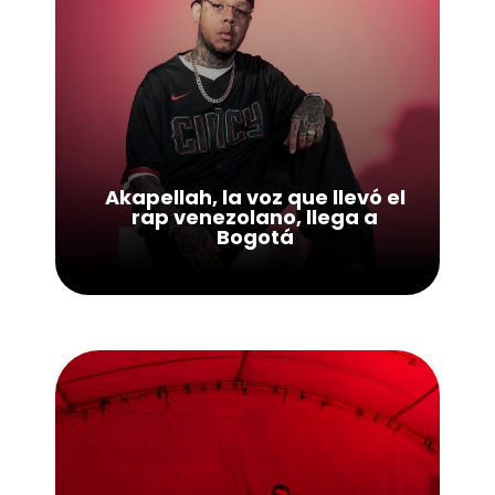
Akapellah, la voz que llevó el
rap venezolano, llega a
Bogotá