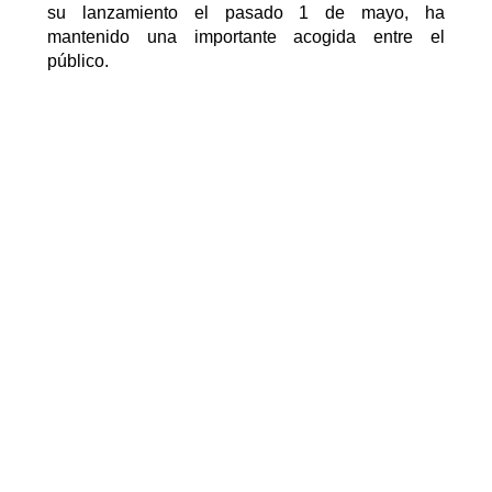
su lanzamiento el pasado 1 de mayo, ha
mantenido una importante acogida entre el
público.