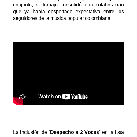
conjunto, el trabajo consolidó una colaboración
que ya había despertado expectativa entre los
seguidores de la música popular colombiana.
La inclusión de
‘
Despecho a 2 Voces
’
en la lista