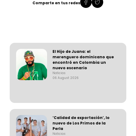
Comparte en tus redes
El Hijo de Juana: el
merenguero dominicano que
encontró en Colombia un
nuevo escenario
Noticias
06 August 2026
‘Calidad de exportación’, lo
nuevo de Los Primos de la
Perla
Noticias