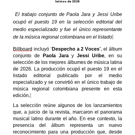
latinos de 2026
El trabajo conjunto de Paola Jara y Jessi Uribe
ocupó el puesto 19 en la selección editorial del
medio especializado y fue el único representante
de la música regional colombiana en el listado
Billboard
incluyó
‘
Despecho a 2 Voces
’
, el álbum
conjunto de
Paola Jara
y
Jessi Uribe
, en su
selección de los mejores álbumes de música latina
de 2026. La producción ocupó el puesto 19 en el
listado editorial publicado por el medio
especializado y se convirtió en el único trabajo de
música regional colombiana presente en esta
edición.
La selección reúne algunos de los lanzamientos
que, a juicio de la revista, marcaron el panorama
musical latino durante el año. En ese contexto, la
presencia del álbum representa un nuevo
reconocimiento para una producción que, desde