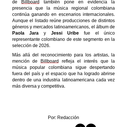
de
Billboard
también pone en evidencia la
presencia que la música regional colombiana
continúa ganando en escenarios internacionales.
Aunque el listado reúne producciones de distintos
géneros y mercados latinoamericanos, el álbum de
Paola Jara
y
Jessi Uribe
fue el único
representante colombiano de este segmento en la
selección de 2026.
Más allá del reconocimiento para los artistas, la
mención de
Billboard
refleja el interés que la
música popular colombiana sigue despertando
fuera del país y el espacio que ha logrado abrirse
dentro de una industria latinoamericana cada vez
más diversa y competitiva.
Por: Redacción