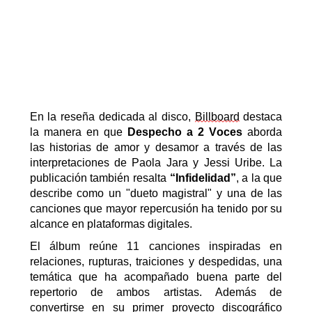
En la reseña dedicada al disco,
Billboard
destaca
la manera en que
Despecho a 2 Voces
aborda
las historias de amor y desamor a través de las
interpretaciones de Paola Jara y Jessi Uribe. La
publicación también resalta
“
Infidelidad
”
, a la que
describe como un "dueto magistral" y una de las
canciones que mayor repercusión ha tenido por su
alcance en plataformas digitales.
El álbum reúne 11 canciones inspiradas en
relaciones, rupturas, traiciones y despedidas, una
temática que ha acompañado buena parte del
repertorio de ambos artistas. Además de
convertirse en su primer proyecto discográfico