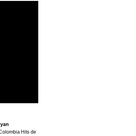
yan
 Colombia Hits de