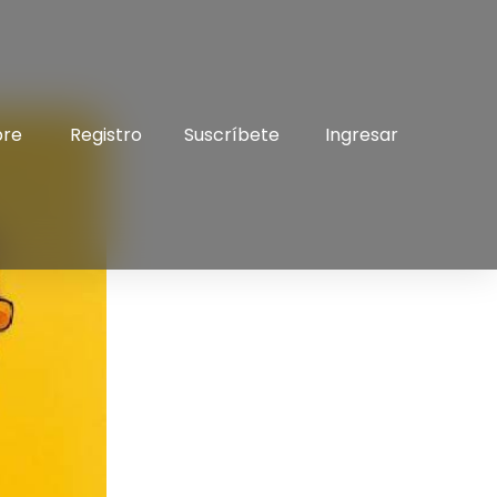
bre
Registro
Suscríbete
Ingresar