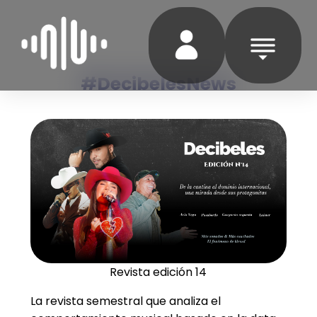
#DecibelesNews
Revista edición 14
La revista semestral que analiza el