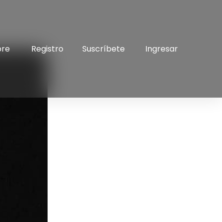
bre
Registro
Suscríbete
Ingresar