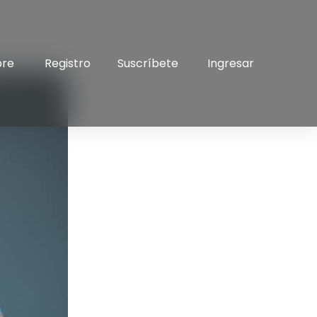
bre
Registro
Suscríbete
Ingresar