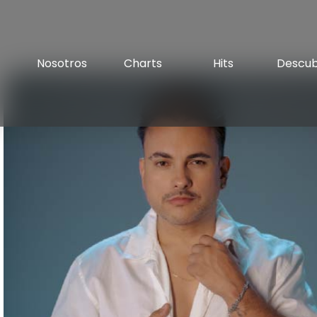
Nosotros
Charts
Hits
Descu