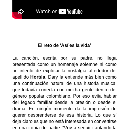
El reto de ‘Así es la vida’
La canción, escrita por su padre, no llega
presentada como un homenaje solemne ni como
un intento de explotar la nostalgia alrededor del
apellido
Hortúa
. Dary la entiende más bien como
una continuación natural de una historia musical
que todavía conecta con mucha gente dentro del
género popular colombiano. Por eso evita hablar
del legado familiar desde la presión o desde el
drama. En ningún momento da la impresión de
querer desprenderse de esa historia. Lo que sí
deja claro es que no está interesada en convertirse
en una copia de nadie. “Voy a seguir cantando la