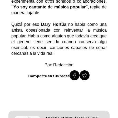
experimenta con otros sonidos o colaboraciones.
“Yo soy cantante de música popular”,
repite
de
manera tajante
.
Quizá por eso
Dary
Hortúa
no habla como una
artista obsesionada con reinventar la música
popular. Habla como alguien que todavía cree que
el género tiene
sentido cuando conserva algo
esencial
; es decir,
canciones capaces de sonar
cercanas a la vida real.
Por: Redacción
Comparte en tus redes