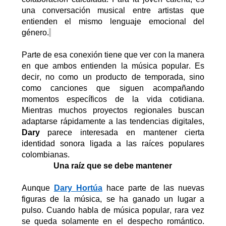
una conversación musical entre artistas que
entienden el mismo lenguaje emocional del
género.
Parte de esa conexión tiene que ver con la manera
en que ambos entienden la música popular
. Es
decir,
no como un producto de temporada, sino
como canciones que siguen acompañando
momentos específicos de la vida cotidiana.
Mientras muchos proyectos regionales buscan
adaptarse rápidamente a las tendencias digitales,
Dary
parece interesada en mantener cierta
identidad sonora ligada a las raíces populares
colombianas.
Una raíz
que se debe mantener
Aunque
Dary
Hortúa
hace parte de las nuevas
figuras de la música, se ha ganado un lugar a
pulso.
Cuando habla de música popular, rara vez
se queda solamente en el despecho romántico.