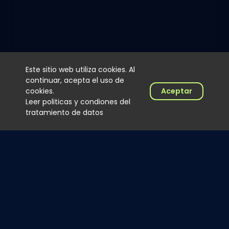
Este sitio web utiliza cookies. Al
continuar, acepta el uso de
cookies.
Aceptar
Leer politicas y condiones del
tratamiento de datos