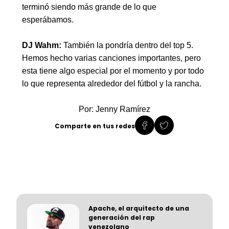
terminó siendo más grande de lo que
esperábamos.
DJ Wahm:
También la pondría dentro del top 5.
Hemos hecho varias canciones importantes, pero
esta tiene algo especial por el momento y por todo
lo que representa alrededor del fútbol y la rancha.
Por: Jenny Ramírez
Comparte en tus redes
Apache, el arquitecto de una
generación del rap
venezolano