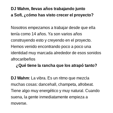
DJ Wahm, llevas años trabajando junto
a Sofi, ¿cómo has visto crecer el proyecto?
Nosotros empezamos a trabajar desde que ella
tenía como 14 años. Ya son varios años
construyendo esto y creyendo en el proyecto.
Hemos venido encontrando poco a poco una
identidad muy marcada alrededor de esos sonidos
afrocaribeños
¿Qué tiene la rancha que los atrapó tanto?
DJ Wahm
: La vibra. Es un ritmo que mezcla
muchas cosas: dancehall, champeta, afrobeat.
Tiene algo muy energético y muy natural. Cuando
suena, la gente inmediatamente empieza a
moverse.