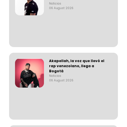
Noticias
06 August 2026
Akapellah, la voz que llevó el
rap venezolano, llega a
Bogotá
Noticias
06 August 2026