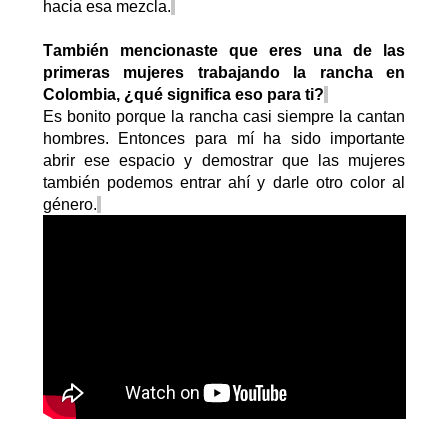
hacia esa mezcla.
También mencionaste que eres una de las
primeras mujeres trabajando la rancha en
Colombia
,
¿
q
ué significa eso para ti?
Es bonito porque la rancha casi siempre la cantan
hombres.
Entonces para mí ha sido importante
abrir ese espacio y demostrar que las mujeres
también podemos entrar ahí y darle otro color al
género.