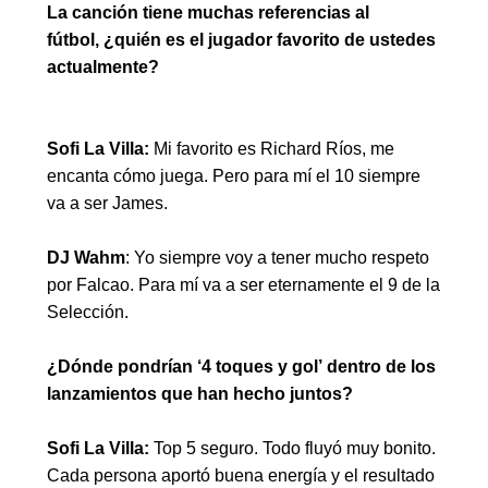
La canción tiene muchas referencias al
fútbol, ¿quién es el jugador favorito de ustedes
actualmente?
Sofi La Villa:
Mi favorito es Richard Ríos, me
encanta cómo juega. Pero para mí el 10 siempre
va a ser James.
DJ Wahm
: Yo siempre voy a tener mucho respeto
por Falcao. Para mí va a ser eternamente el 9 de la
Selección.
¿Dónde pondrían ‘4 toques y gol’ dentro de los
lanzamientos que han hecho juntos?
Sofi La Villa:
Top 5 seguro. Todo fluyó muy bonito.
Cada persona aportó buena energía y el resultado