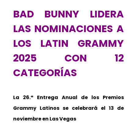
BAD BUNNY LIDERA
LAS NOMINACIONES A
LOS LATIN GRAMMY
2025 CON 12
CATEGORÍAS
La 26.ª Entrega Anual de los Premios
Grammy Latinos se celebrará el 13 de
noviembre en Las Vegas