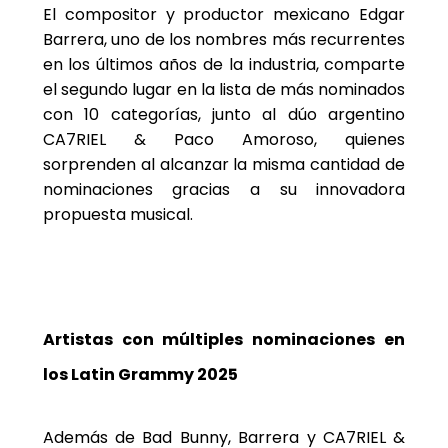
El compositor y productor mexicano Edgar
Barrera, uno de los nombres más recurrentes
en los últimos años de la industria, comparte
el segundo lugar en la lista de más nominados
con 10 categorías, junto al dúo argentino
CA7RIEL & Paco Amoroso, quienes
sorprenden al alcanzar la misma cantidad de
nominaciones gracias a su innovadora
propuesta musical.
Artistas con múltiples nominaciones en
los Latin Grammy 2025
Además de Bad Bunny, Barrera y CA7RIEL &