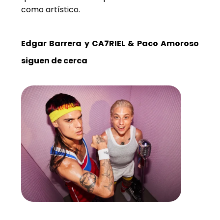
como artístico.
Edgar Barrera y CA7RIEL & Paco Amoroso
siguen de cerca