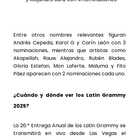
Entre otros nombres relevantes figuran
Andrés Cepeda, Karol G y Carín León con 3
nominaciones, mientras que artistas como
Akapellah, Rauw Alejandro, Rubén Blades,
Gloria Estefan, Mon Laferte, Maluma y Fito
Páez aparecen con 2 nominaciones cada uno.
¿Cuándo y dónde ver los Latin Grammy
2025?
La 26.ª Entrega Anual de los Latin Grammy se
transmitirá en vivo desde Las Vegas el