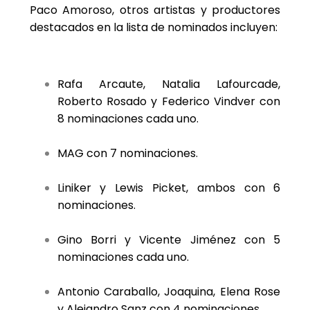
Paco Amoroso, otros artistas y productores
destacados en la lista de nominados incluyen:
Rafa Arcaute, Natalia Lafourcade,
Roberto Rosado y Federico Vindver con
8 nominaciones cada uno.
MAG con 7 nominaciones.
Liniker y Lewis Picket, ambos con 6
nominaciones.
Gino Borri y Vicente Jiménez con 5
nominaciones cada uno.
Antonio Caraballo, Joaquina, Elena Rose
y Alejandro Sanz con 4 nominaciones.