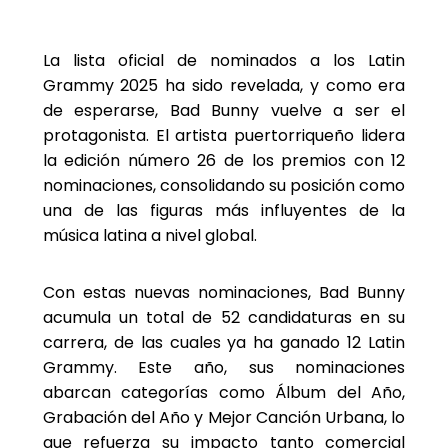
La lista oficial de nominados a los Latin
Grammy 2025 ha sido revelada, y como era
de esperarse, Bad Bunny vuelve a ser el
protagonista. El artista puertorriqueño lidera
la edición número 26 de los premios con 12
nominaciones, consolidando su posición como
una de las figuras más influyentes de la
música latina a nivel global.
Con estas nuevas nominaciones, Bad Bunny
acumula un total de 52 candidaturas en su
carrera, de las cuales ya ha ganado 12 Latin
Grammy. Este año, sus nominaciones
abarcan categorías como Álbum del Año,
Grabación del Año y Mejor Canción Urbana, lo
que refuerza su impacto tanto comercial