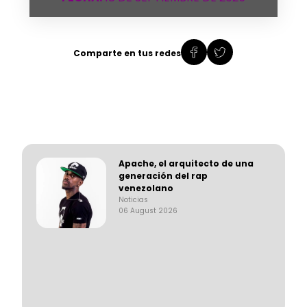
Comparte en tus redes
Apache, el arquitecto de una
generación del rap
venezolano
Noticias
06 August 2026