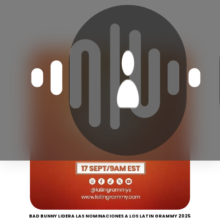
BAD BUNNY LIDERA LAS NOMINACIONES A LOS LATIN GRAMMY 2025