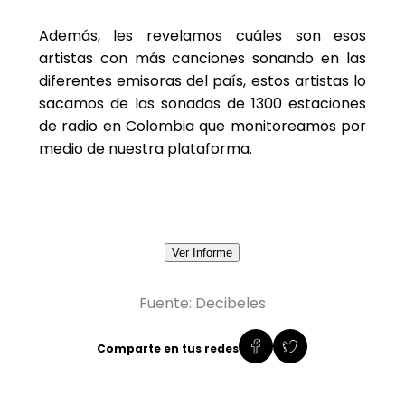
Además, les revelamos cuáles son esos
artistas con más canciones sonando en las
diferentes emisoras del país, estos artistas lo
sacamos de las sonadas de 1300 estaciones
de radio en Colombia que monitoreamos por
medio de nuestra plataforma.
Fuente: Decibeles
Comparte en tus redes