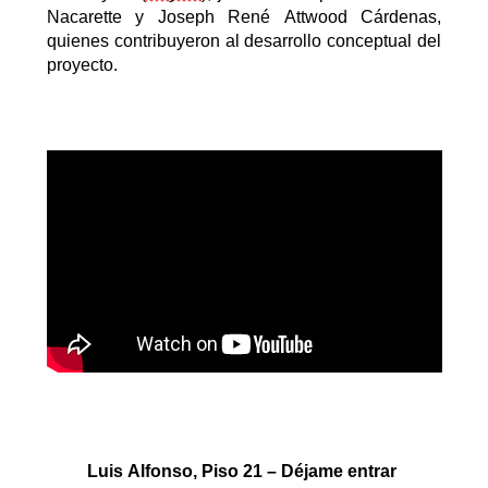
Nacarette
y Joseph René
Attwood
Cárdenas,
quienes contribuyeron al desarrollo conceptual del
proyecto.
Luis Alfonso, Piso 21 – Déjame entrar