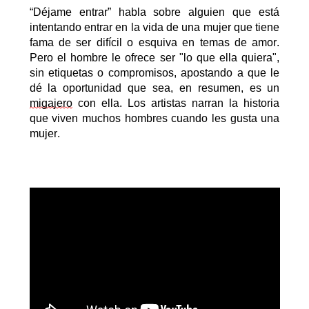
“Déjame entrar” habla sobre alguien que está
intentando entrar en la vida de una mujer que tiene
fama de ser difícil o esquiva en temas de amor.
Pero el hombre le ofrece ser "lo que ella quiera",
sin etiquetas o compromisos, apostando a que le
dé la oportunidad que sea, en resumen, es un
migajero
con ella. Los artistas narran la historia
que viven muchos hombres cuando les gusta una
mujer.