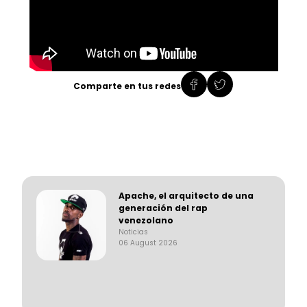
Comparte en tus redes
Apache, el arquitecto de una
generación del rap
venezolano
Noticias
06 August 2026