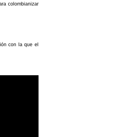
para colombianizar
ión con la que el