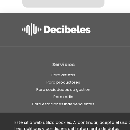
Servicios
Para artistas
Para productores
Para sociedades de gestion
Para radio
Para estaciones independientes
Este sitio web utiliza cookies. Al continuar, acepta el uso
Leer politicas y condiones del tratamiento de datos