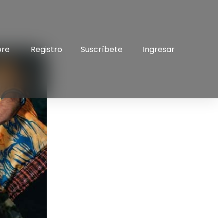
bre
Registro
Suscríbete
Ingresar