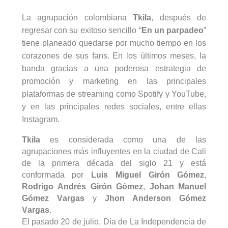
La agrupación colombiana
Tkila
, después de
regresar con su exitoso sencillo “
En un parpadeo
”
tiene planeado quedarse por mucho tiempo en los
corazones de sus fans. En los últimos meses, la
banda gracias a una poderosa estrategia de
promoción y marketing en las principales
plataformas de
streaming
como Spotify y YouTube,
y en las principales redes sociales, entre ellas
Instagram.
Tkila
es considerada como una de las
agrupaciones más influyentes en la ciudad de Cali
de la primera década del siglo 21 y está
conformada por
Luis Miguel Girón Gómez
,
Rodrigo Andrés Girón Gómez
,
Johan Manuel
Gómez
Vargas
y
Jhon
Anderson Gómez
Vargas
.
El pasado 20 de julio, Día de La Independencia de