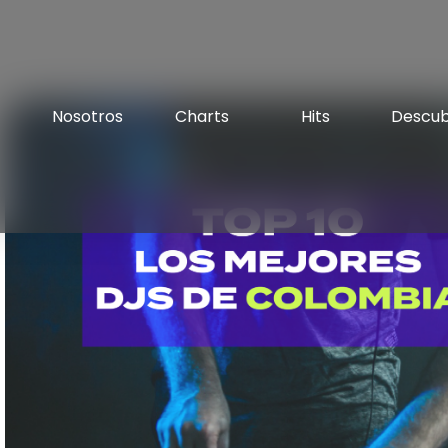
Nosotros
Charts
Hits
Descu