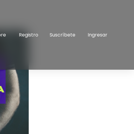
bre
Registro
Suscríbete
Ingresar