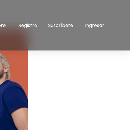
bre
Registro
Suscríbete
Ingresar