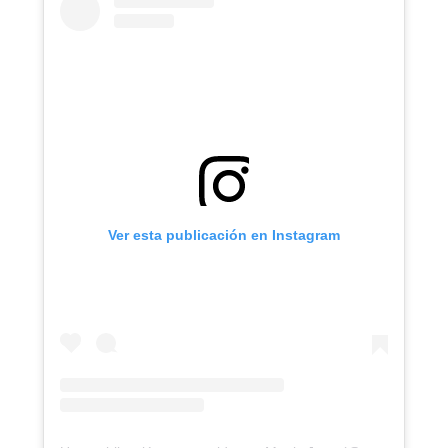
Ver esta publicación en Instagram