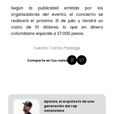
Según la publicidad emitida por los
organizadores del evento, el concierto se
realizará el próximo 31 de julio y tendrá un
costo de 10 dólares, lo que en dinero
colombiano equivale a 37.000 pesos.
Fuente: Carlos Passage
Comparte en tus redes
Apache, el arquitecto de una
generación del rap
venezolano