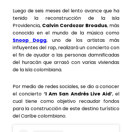
Luego de seis meses del lento avance que ha
tenido la reconstrucción de la isla
Providencia,
Calvin Cordozar Broadus
, más
conocido en el mundo de la música como
Snoop Dogg
, uno de los artistas más
influyentes del rap, realizará un concierto con
el fin de ayudar a las personas damnificadas
del huracán que arrasó con varias viviendas
de la isla colombiana.
Por medio de redes sociales, se dio a conocer
el concierto
‘I Am San Andrés Live Aid’
, el
cual tiene como objetivo recaudar fondos
para la construcción de este destino turístico
del Caribe colombiano.