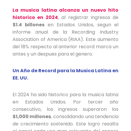
La musica latina alcanza un nuevo hito
historico en 2024
, al registrar ingresos de
$1.4 billones
en Estados Unidos, segun el
informe anual de la Recording Industry
Association of America (RIAA). Este aumento
del 18% respecto al anterior record marca un
antes y un despues para el genero.
Un Año de Record para la Musica Latina en
EE. UU.
El 2024 ha sido historico para la musica latina
en Estados Unidos. Por tercer año
consecutivo, los ingresos superaron los
$1,000 millones
, consolidando una tendencia
de crecimiento sostenido. Este logro resalta