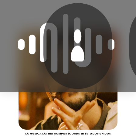
LA MUSICA LATINA ROMPE RECORDS EN ESTADOS UNIDOS