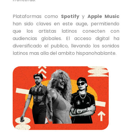
Plataformas como
Spotify
y
Apple Music
han sido claves en este auge, permitiendo
que los artistas latinos conecten con
audiencias globales. El acceso digital ha
diversificado el publico, llevando los sonidos
latinos mas alla del ambito hispanohablante.