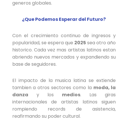
generos globales.
¿Que Podemos Esperar del Futuro?
Con el crecimiento continuo de ingresos y
popularidad, se espera que
2025
sea otro año
historico. Cada vez mas artistas latinos estan
abriendo nuevos mercados y expandiendo su
base de seguidores.
El impacto de la musica latina se extiende
tambien a otros sectores como la
moda, la
danza
y los
medios
. Las giras
internacionales de artistas latinos siguen
rompiendo records de asistencia,
reafirmando su poder cultural.