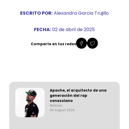
ESCRITO POR:
Alexandra Garcia Trujillo
FECHA:
02 de abril de 2025
Comparte en tus redes
Apache, el arquitecto de una
generación del rap
venezolano
Noticias
06 August 2026