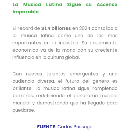
La Musica Latina Sigue su Ascenso
Imparable
El record de
$1.4 billones
en 2024 consolida a
la musica latina como una de las mas
importantes en la industria. Su crecimiento
economico va de la mano con su creciente
influencia en la cultura global.
Con nuevos talentos emergentes y una
audiencia diversa, el futuro del genero es
brillante. La musica latina sigue rompiendo
barreras, redefiniendo el panorama musical
mundial y demostrando que ha llegado para
quedarse.
FUENTE:
Carlos Passage