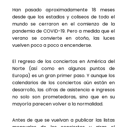
Han pasado aproximadamente 18 meses
desde que los estadios y coliseos de todo el
mundo se cerraron en el comienzo de la
pandemia de COVID-19. Pero a medida que el
verano se convierte en otoño, las luces
vuelven poco a poco a encenderse.
El regreso de los conciertos en América del
Norte (así como en algunos puntos de
Europa) es un gran primer paso. Y aunque los
calendarios de los conciertos aún están en
desarrollo, las cifras de asistencia e ingresos
no solo son prometedoras, sino que en su
mayoría parecen volver a la normalidad.
Antes de que se vuelvan a publicar las listas