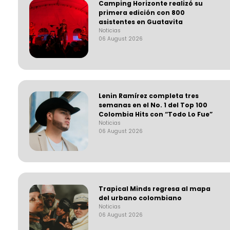
Camping Horizonte realizó su
primera edición con 800
asistentes en Guatavita
Noticias
06 August 2026
Lenin Ramírez completa tres
semanas en el No. 1 del Top 100
Colombia Hits con “Todo Lo Fue”
Noticias
06 August 2026
Trapical Minds regresa al mapa
del urbano colombiano
Noticias
06 August 2026