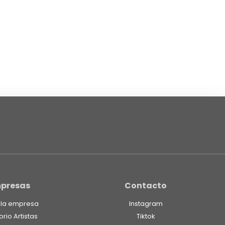
presas
Contacto
 la empresa
Instagram
orio Artistas
Tiktok