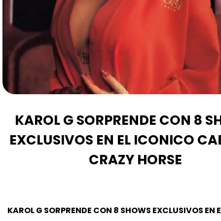
KAROL G SORPRENDE CON 8 
EXCLUSIVOS EN EL ICONICO C
CRAZY HORSE
KAROL G SORPRENDE CON 8 SHOWS EXCLUSIVOS EN E