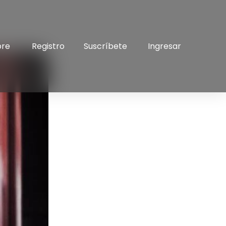
bre
Registro
Suscríbete
Ingresar