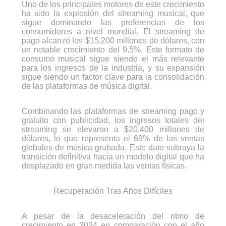
Uno de los principales motores de este crecimiento
ha sido la explosión del streaming musical, que
sigue dominando las preferencias de los
consumidores a nivel mundial. El streaming de
pago alcanzó los $15.200 millones de dólares, con
un notable crecimiento del 9.5%. Este formato de
consumo musical sigue siendo el más relevante
para los ingresos de la industria, y su expansión
sigue siendo un factor clave para la consolidación
de las plataformas de música digital.
Combinando las plataformas de streaming pago y
gratuito con publicidad, los ingresos totales del
streaming se elevaron a $20.400 millones de
dólares, lo que representa el 69% de las ventas
globales de música grabada. Este dato subraya la
transición definitiva hacia un modelo digital que ha
desplazado en gran medida las ventas físicas.
Recuperación Tras Años Difíciles
A pesar de la desaceleración del ritmo de
crecimiento en 2024 en comparación con el año