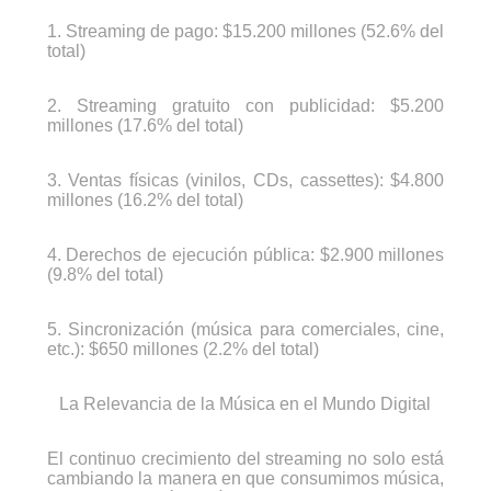
1. Streaming de pago: $15.200 millones (52.6% del
total)
2. Streaming gratuito con publicidad: $5.200
millones (17.6% del total)
3. Ventas físicas (vinilos, CDs, cassettes): $4.800
millones (16.2% del total)
4. Derechos de ejecución pública: $2.900 millones
(9.8% del total)
5. Sincronización (música para comerciales, cine,
etc.): $650 millones (2.2% del total)
La Relevancia de la Música en el Mundo Digital
El continuo crecimiento del streaming no solo está
cambiando la manera en que consumimos música,