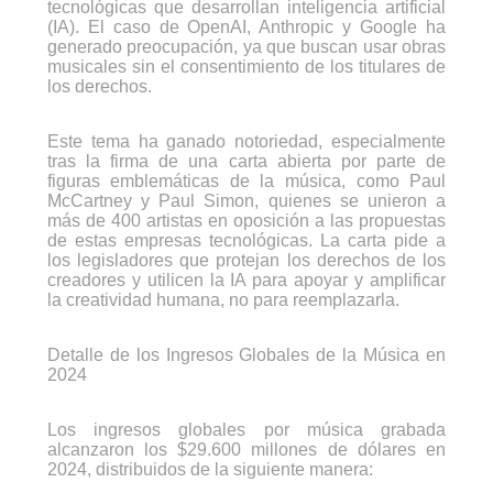
tecnológicas que desarrollan inteligencia artificial
(IA). El caso de OpenAI, Anthropic y Google ha
generado preocupación, ya que buscan usar obras
musicales sin el consentimiento de los titulares de
los derechos.
Este tema ha ganado notoriedad, especialmente
tras la firma de una carta abierta por parte de
figuras emblemáticas de la música, como Paul
McCartney y Paul Simon, quienes se unieron a
más de 400 artistas en oposición a las propuestas
de estas empresas tecnológicas. La carta pide a
los legisladores que protejan los derechos de los
creadores y utilicen la IA para apoyar y amplificar
la creatividad humana, no para reemplazarla.
Detalle de los Ingresos Globales de la Música en
2024
Los ingresos globales por música grabada
alcanzaron los $29.600 millones de dólares en
2024, distribuidos de la siguiente manera: