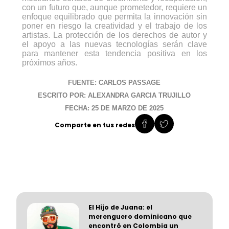
con un futuro que, aunque prometedor, requiere un
enfoque equilibrado que permita la innovación sin
poner en riesgo la creatividad y el trabajo de los
artistas. La protección de los derechos de autor y
el apoyo a las nuevas tecnologías serán clave
para mantener esta tendencia positiva en los
próximos años.
FUENTE: CARLOS PASSAGE
ESCRITO POR: ALEXANDRA GARCIA TRUJILLO
FECHA: 25 DE MARZO DE 2025
Comparte en tus redes
El Hijo de Juana: el
merenguero dominicano que
encontró en Colombia un