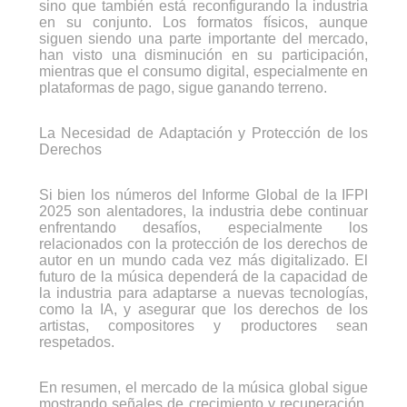
sino que también está reconfigurando la industria
en su conjunto. Los formatos físicos, aunque
siguen siendo una parte importante del mercado,
han visto una disminución en su participación,
mientras que el consumo digital, especialmente en
plataformas de pago, sigue ganando terreno.
La Necesidad de Adaptación y Protección de los
Derechos
Si bien los números del Informe Global de la IFPI
2025 son alentadores, la industria debe continuar
enfrentando desafíos, especialmente los
relacionados con la protección de los derechos de
autor en un mundo cada vez más digitalizado. El
futuro de la música dependerá de la capacidad de
la industria para adaptarse a nuevas tecnologías,
como la IA, y asegurar que los derechos de los
artistas, compositores y productores sean
respetados.
En resumen, el mercado de la música global sigue
mostrando señales de crecimiento y recuperación,