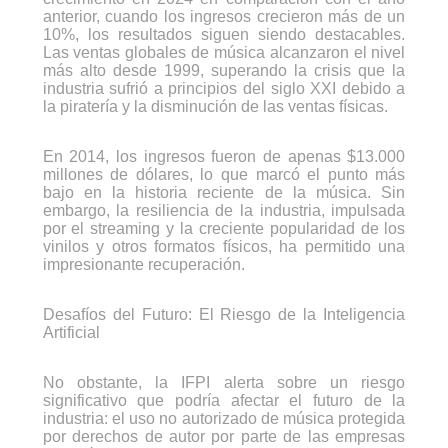
anterior, cuando los ingresos crecieron más de un
10%, los resultados siguen siendo destacables.
Las ventas globales de música alcanzaron el nivel
más alto desde 1999, superando la crisis que la
industria sufrió a principios del siglo XXI debido a
la piratería y la disminución de las ventas físicas.
En 2014, los ingresos fueron de apenas $13.000
millones de dólares, lo que marcó el punto más
bajo en la historia reciente de la música. Sin
embargo, la resiliencia de la industria, impulsada
por el streaming y la creciente popularidad de los
vinilos y otros formatos físicos, ha permitido una
impresionante recuperación.
Desafíos del Futuro: El Riesgo de la Inteligencia
Artificial
No obstante, la IFPI alerta sobre un riesgo
significativo que podría afectar el futuro de la
industria: el uso no autorizado de música protegida
por derechos de autor por parte de las empresas