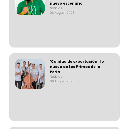
nuevo escenario
Noticias
06 August 2026
‘Calidad de exportación’, lo
nuevo de Los Primos de la
Perla
Noticias
06 August 2026