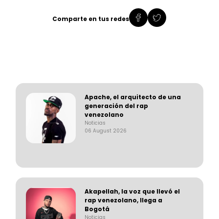
Comparte en tus redes
Apache, el arquitecto de una
generación del rap
venezolano
Noticias
06 August 2026
Akapellah, la voz que llevó el
rap venezolano, llega a
Bogotá
Noticias