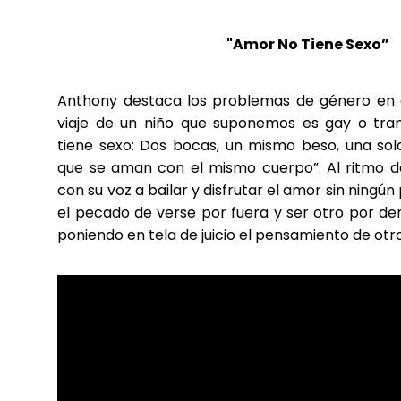
"Amor No Tiene Sexo”
Anthony destaca los problemas de género en 
viaje de un niño que suponemos es gay o tra
tiene sexo: Dos bocas, un mismo beso, una so
que se aman con el mismo cuerpo”. Al ritmo de
con su voz a bailar y disfrutar el amor sin ningún
el pecado de verse por fuera y ser otro por den
poniendo en tela de juicio el pensamiento de otro