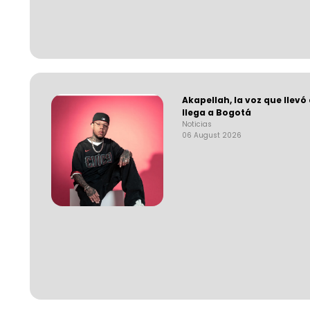
Akapellah, la voz que llevó
llega a Bogotá
Noticias
06 August 2026