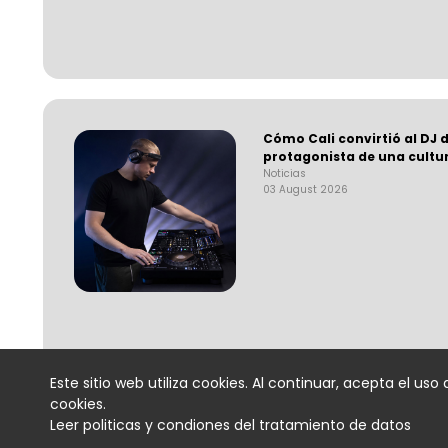
Cómo Cali convirtió al DJ d
protagonista de una cultu
Noticias
03 August 2026
Este sitio web utiliza cookies. Al continuar, acepta el uso 
cookies.
Leer politicas y condiones del tratamiento de datos