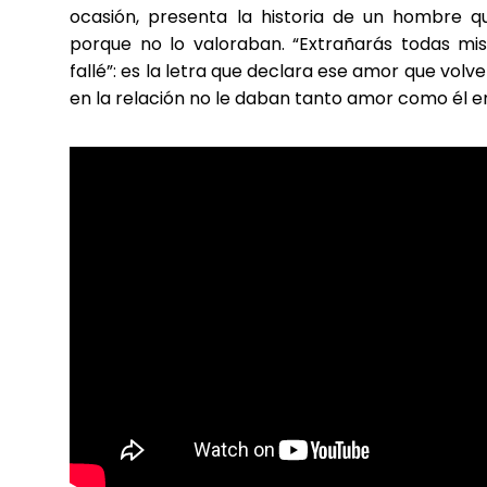
ocasión, presenta la historia de un hombre 
porque no lo valoraban. “Extrañarás todas mis
fallé”: es la letra que declara ese amor que vol
en la relación no le daban tanto amor como él 