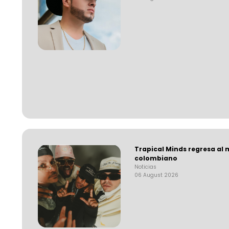
Trapical Minds regresa al
colombiano
Noticias
06 August 2026