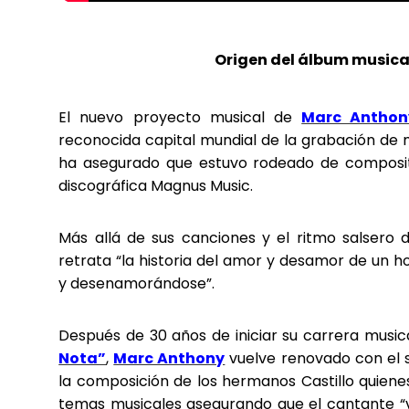
Origen del álbum musica
El nuevo proyecto musical de
Marc Anthon
reconocida capital mundial de la grabación de mú
ha asegurado que estuvo rodeado de composi
discográfica Magnus Music.
Más allá de sus canciones y el ritmo salsero
retrata “la historia del amor y desamor de un
y desenamorándose”.
Después de 30 años de iniciar su carrera musi
Nota”
,
Marc Anthony
vuelve renovado con el so
la composición de los hermanos Castillo quien
temas musicales asegurando que el cantante “v