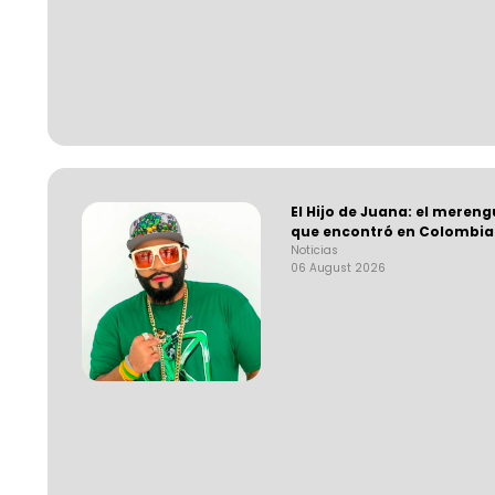
El Hijo de Juana: el mere
que encontró en Colombia
Noticias
06 August 2026