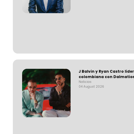
J Balvin y Ryan Castro lide
colombiana con Dalmatio
Noticias
04 August 2026