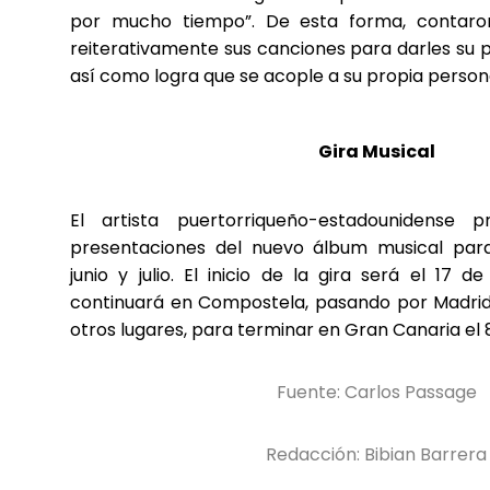
por mucho tiempo”. De esta forma, contar
reiterativamente sus canciones para darles su p
así como logra que se acople a su propia person
Gira Musical
El artista puertorriqueño-estadounidense 
presentaciones del nuevo álbum musical par
junio y julio. El inicio de la gira será el 17 
continuará en Compostela, pasando por Madrid, 
otros lugares, para terminar en Gran Canaria el 8 
Fuente: Carlos Passage
Redacción: Bibian Barrera