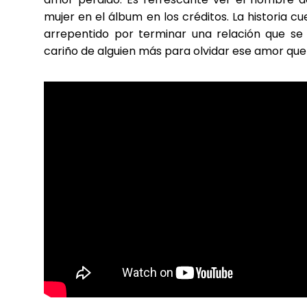
mujer en el álbum en los créditos. La historia 
arrepentido por terminar una relación que se 
cariño de alguien más para olvidar ese amor que