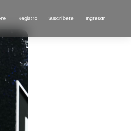
bre
Registro
Suscríbete
Ingresar