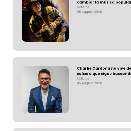
cambiar la música popula
Noticias
05 August 2026
Charlie Cardona no vive de
salsera que sigue buscand
Noticias
05 August 2026