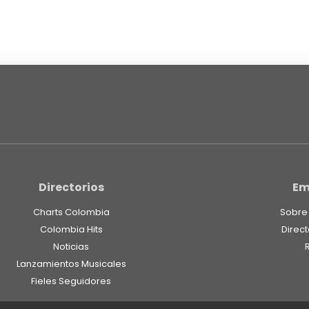
Directorios
Em
Charts Colombia
Sobre
Colombia Hits
Direct
Noticias
Lanzamientos Musicales
Fieles Seguidores