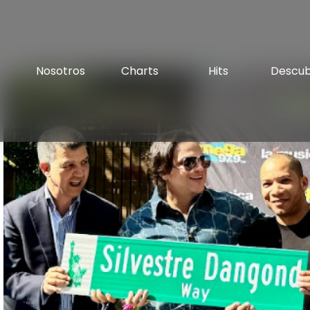
Nosotros
Charts
Hits
Descu