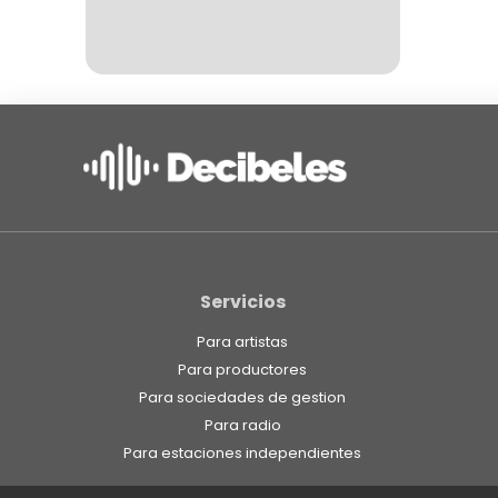
Servicios
Para artistas
Para productores
Para sociedades de gestion
Para radio
Para estaciones independientes