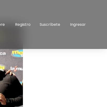
bre
Registro
Suscríbete
Ingresar