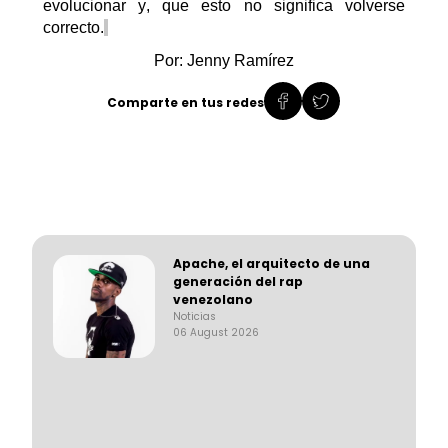
evolucionar
y, que esto no significa volverse
correcto.
Por: Jenny Ramírez
Comparte en tus redes
Apache, el arquitecto de una
generación del rap
venezolano
Noticias
06 August 2026