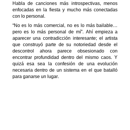
Habla de canciones más introspectivas, menos
enfocadas en la fiesta y mucho más conectadas
con lo personal.
“No es lo más comercial, no es lo más bailable…
pero es lo más personal de mí”.
Ahí empieza a
aparecer una contradicción interesante
;
el artista
que construyó parte de su notoriedad desde el
descontrol ahora parece obsesionado con
encontrar profundidad dentro del mismo caos.
Y
quizá esa sea la confesión
de una evolución
necesaria dentro de un sistema en el que batalló
para ganarse un lugar
.