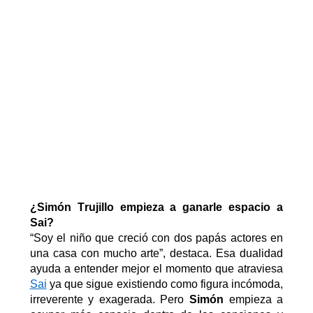
¿
Simón Trujillo empieza a ganarle espacio a
Sai
?
“Soy el niño que creció con dos papás actores en
una casa con mucho arte”
, destaca
.
Esa
dualidad
ayuda a entender mejor el momento que atraviesa
Sai
ya que
sigue existiendo como figura incómoda,
irreverente y exagerada. Pero
Simón
empieza a