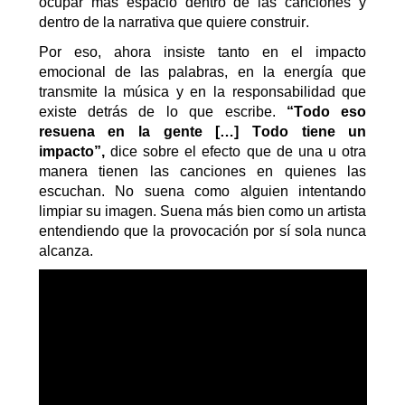
ocupar más espacio dentro de las canciones y
dentro de la narrativa que quiere construir.
Por eso
, ahora
insiste tanto en el impacto
emocional de las palabras, en la energía que
transmite la música y en la responsabilidad que
existe detrás de lo que escribe.
“Todo eso
resuena en la gente […] Todo tiene un
impacto”
,
dice sobre el efecto que de una u otra
manera tienen las canciones en quienes las
escuchan
.
No suena como alguien intentando
limpiar su imagen. Suena más bien como un artista
entendiendo que la provocación por sí sola nunca
alcanza.