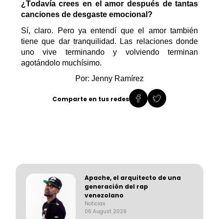
¿Todavía crees en el amor después de tantas
canciones de desgaste emocional?
Sí, claro. Pero ya entendí que el amor también
tiene que dar tranquilidad. Las relaciones donde
uno vive terminando y volviendo terminan
agotándolo muchísimo.
Por: Jenny Ramírez
Comparte en tus redes
Apache, el arquitecto de una
generación del rap
venezolano
Noticias
06 August 2026