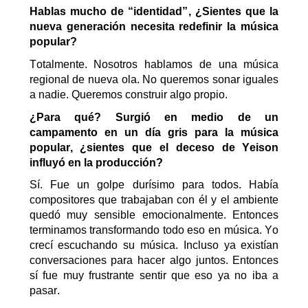
Hablas mucho de “identidad”
,
¿Sientes que la
nueva generación necesita redefinir la música
popular?
Totalmente. Nosotros hablamos de una música
regional de nueva ola. No queremos sonar iguales
a nadie. Queremos construir algo propio.
¿Para
q
ué?
Surgió en medio de un
campamento en un día gris para la música
popular, ¿sientes que el deceso de Yeison
influyó en la producción?
Sí. Fue un golpe durísimo para todos. Había
compositores que trabajaban con él y el ambiente
quedó muy sensible emocionalmente. Entonces
terminamos transformando todo eso en música.
Yo
crecí escuchando su música. Incluso ya existían
conversaciones para hacer algo juntos.
Entonces
sí fue muy frustrante sentir que eso ya no iba a
pasar.