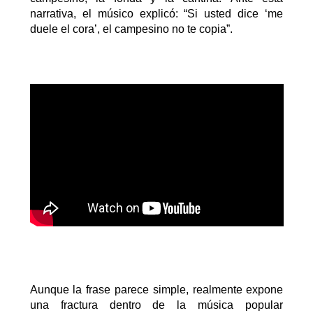
narrativa, el músico explicó:
“Si usted dice ‘me
duele el
cora
’, el campesino no te copia”.
Aunque la
frase parece simple,
realmente
expone
una fractura dentro de la música popular