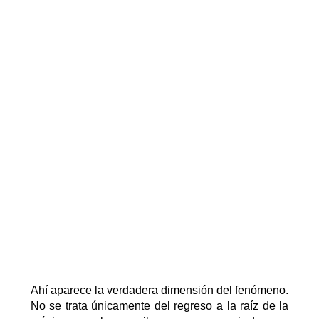
Ahí aparece la verdadera dimensión del fenómeno.
No se trata únicamente del regreso
a
la
raíz de la