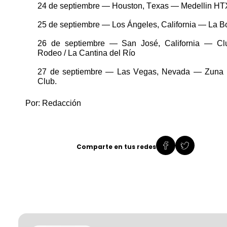
24 de septiembre — Houston, Texas —
Medellin
HT
25 de septiembre — Los Ángeles, California — La 
26 de septiembre — San José, California — Cl
Rodeo / La Cantina del Río
27 de septiembre — Las Vegas, Nevada — Zuna
Club.
Por: Redacción
Comparte en tus redes