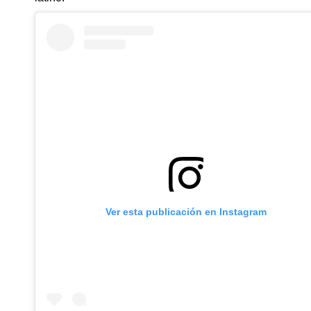
Ver esta publicación en Instagram