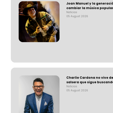
Joan Manuel y la generaci
cambiar la música popula
Noticias
05 August 2026
Charlie Cardona no vive de
salsera que sigue buscand
Noticias
05 August 2026