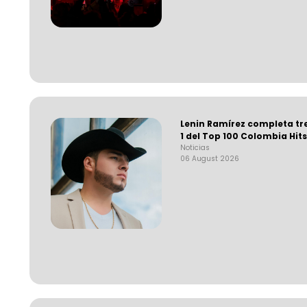
Lenin Ramírez completa tr
1 del Top 100 Colombia Hit
Noticias
06 August 2026