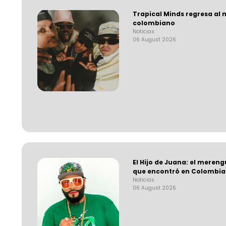
Trapical Minds regresa al
colombiano
Noticias
06 August 2026
El Hijo de Juana: el mere
que encontró en Colombia
Noticias
06 August 2026