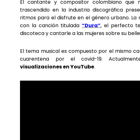
El cantante y compositor colombiano que n
trascendido en la industria discográfica pre
ritmos para el disfrute en el género urbano. La
con la canción titulada
“Dura”
, el perfecto 
discoteca y cantarle a las mujeres sobre su belle
El tema musical es compuesto por el mismo ca
cuarentena por el covid-19. Actualment
visualizaciones en YouTube
.