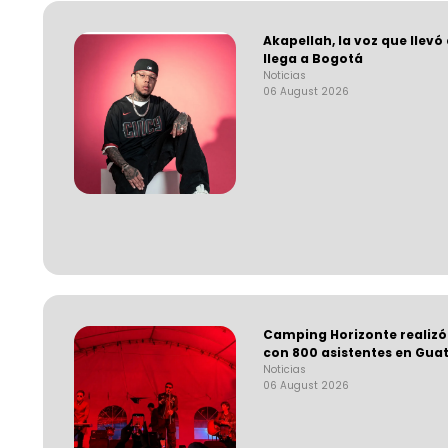
Akapellah, la voz que llevó
llega a Bogotá
Noticias
06 August 2026
Camping Horizonte realizó
con 800 asistentes en Gua
Noticias
06 August 2026