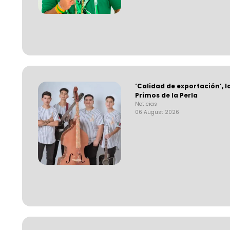
‘Calidad de exportación’, l
Primos de la Perla
Noticias
06 August 2026