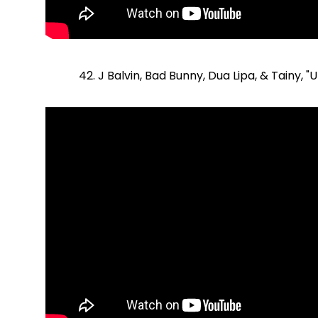
42. J Balvin, Bad Bunny, Dua Lipa, & Tainy, 