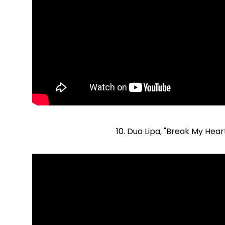
10. Dua Lipa, "Break My Hear