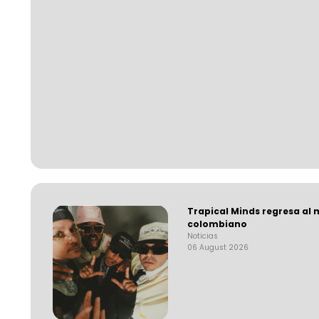
Trapical Minds regresa al
colombiano
Noticias
06 August 2026