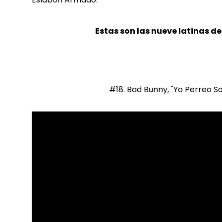
Estas son las nueve latinas de
#18. Bad Bunny, "Yo Perreo So