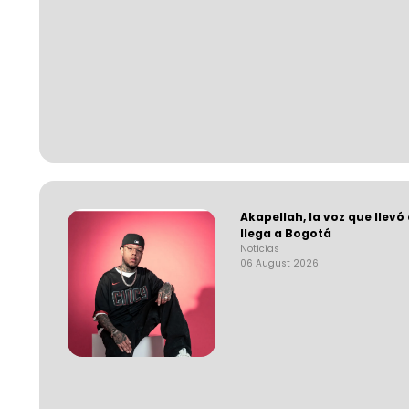
Akapellah, la voz que llevó
llega a Bogotá
Noticias
06 August 2026