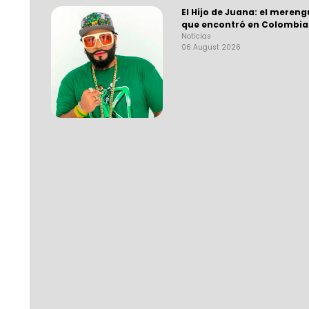
El Hijo de Juana: el mere
que encontró en Colombia
Noticias
06 August 2026