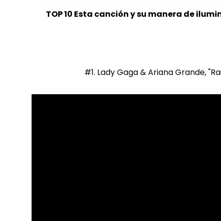
TOP 10 Esta canción y su manera de ilumi
#1. Lady Gaga & Ariana Grande, "Ra