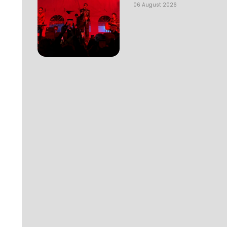
06 August 2026