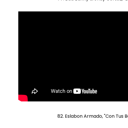
82. Eslabon Armado, "Con Tus B