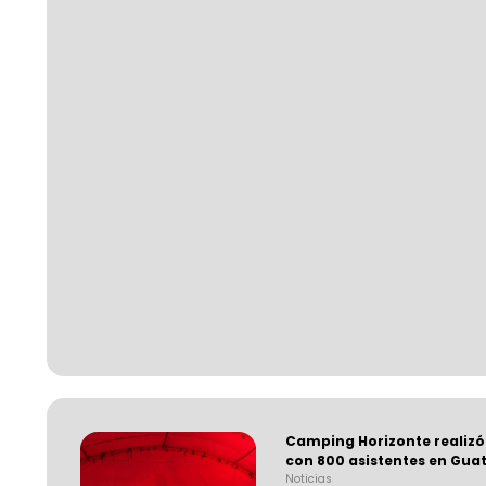
Camping Horizonte realizó
con 800 asistentes en Gua
Noticias