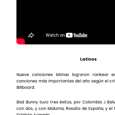
Latinos
Nueve canciones latinas lograron rankear en
canciones más importantes del año según el crit
Billboard.
Bad Bunny tuvo tres éxitos, por Colombia J Bal
con dos, y con Maluma, Rosalía de España, y el 
Eslabón Armado.