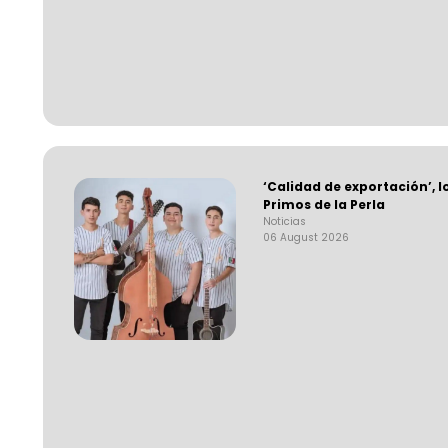
‘Calidad de exportación’, l
Primos de la Perla
Noticias
06 August 2026