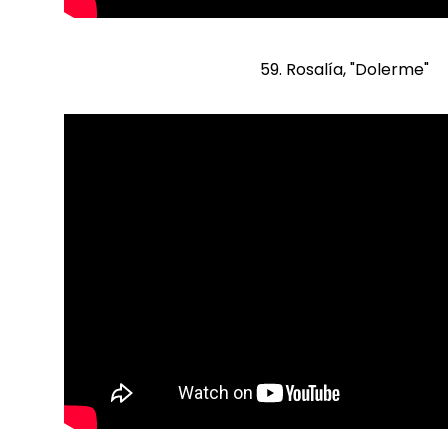
59. Rosalía, "Dolerme"