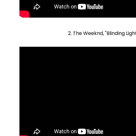
2. The Weeknd, "Blinding Ligh