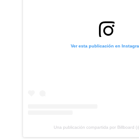
Ver esta publicación en Instagr
Una publicación compartida por Billboard (