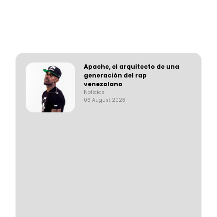
Apache, el arquitecto de una
generación del rap
venezolano
Noticias
06 August 2026