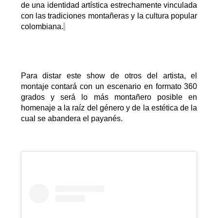
de una identidad artística estrechamente vinculada
con las tradiciones montañeras y la cultura popular
colombiana.
Para distar este
show
de otros del artista
, el
montaje contará con un escenario en formato 360
grados
y será lo más montañero posible en
homenaje a la raíz del género y de la estética de la
cual se abandera el payanés.