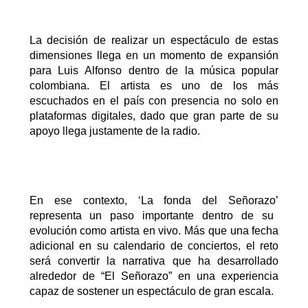
La decisión de realizar un espectáculo de estas
dimensiones llega en un momento de expansión
para Luis Alfonso dentro de la música popular
colombiana.
El artista es uno de los más
escuchados en el país con presencia no solo en
plataformas digitales, dado que gran parte de su
apoyo llega justamente de la radio.
En ese contexto,
‘
La
f
onda del
Señorazo
’
representa un paso importante dentro de su
evolución como artista en vivo. Más que una fecha
adicional en su calendario de conciertos, el reto
será convertir la narrativa que ha desarrollado
alrededor de
“El
Señorazo
” en una experiencia
capaz de sostener un espectáculo de gran escala.