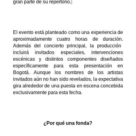
gran parte de su repertorio.
El evento está planteado como una experiencia de
aproximadamente cuatro horas de duración.
Además del concierto principal, la producción
incluirá invitados especiales, intervenciones
escénicas y distintos componentes diseñados
específicamente para esta presentación en
Bogotá. Aunque los nombres de los artistas
invitados aún no han sido revelados, la expectativa
gira alrededor de una puesta en escena concebida
exclusivamente para esta fecha.
¿Por qué una fonda?