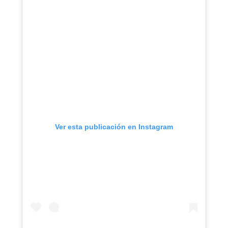
Ver esta publicación en Instagram