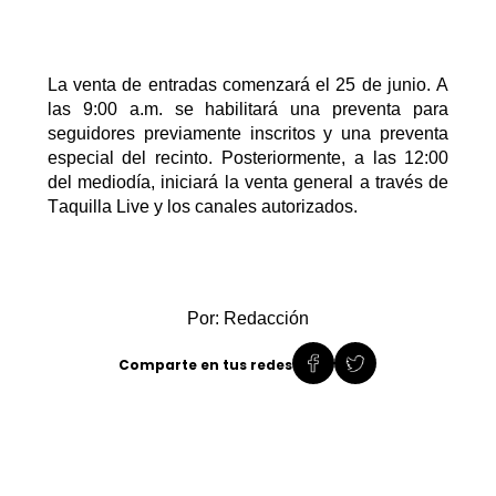
La venta de entradas comenzará el 25 de junio. A
las 9:00 a.m. se habilitará una preventa para
seguidores previamente inscritos y una preventa
especial del recinto. Posteriormente, a las 12:00
del mediodía, iniciará la venta general a través de
Taquilla Live y los canales autorizados.
Por: Redacción
Comparte en tus redes