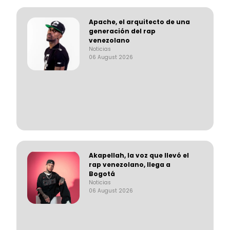
Apache, el arquitecto de una
generación del rap
venezolano
Noticias
06 August 2026
Akapellah, la voz que llevó el
rap venezolano, llega a
Bogotá
Noticias
06 August 2026