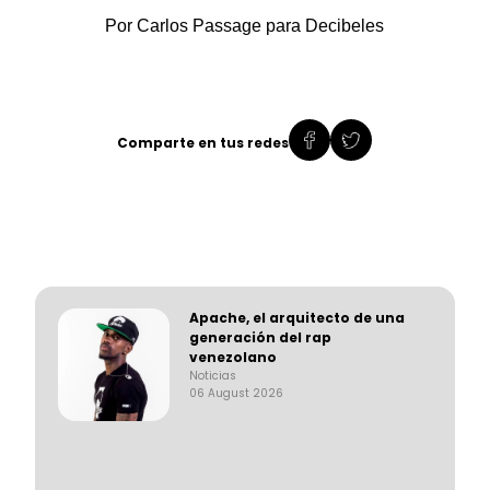
Por Carlos Passage para Decibeles
Comparte en tus redes
Apache, el arquitecto de una
generación del rap
venezolano
Noticias
06 August 2026