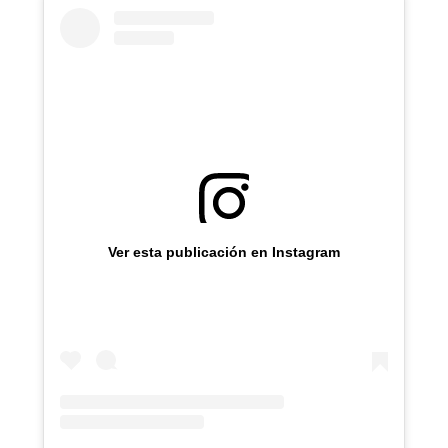
Ver esta publicación en Instagram