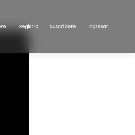
bre
Registro
Suscríbete
Ingresar