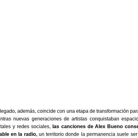
legado, además, coincide con una etapa de transformación para
ntras nuevas generaciones de artistas conquistaban espaci
itales y redes sociales,
las canciones de Alex Bueno conse
able en la radio,
un territorio donde la permanencia suele ser 