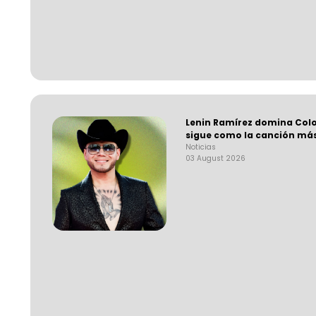
Lenin Ramírez domina Colo
sigue como la canción más
Noticias
03 August 2026