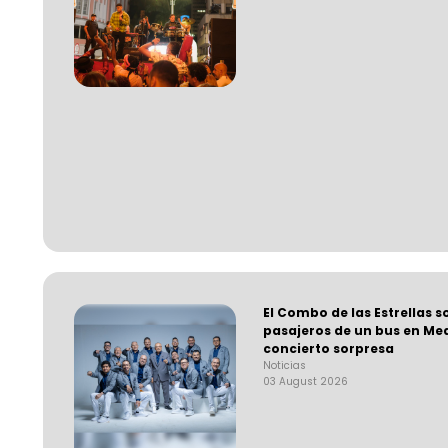
El Combo de las Estrellas s
pasajeros de un bus en Med
concierto sorpresa
Noticias
03 August 2026