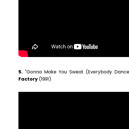
5.
"Gonna Make You Sweat (Everybody Danc
Factory
(1991)