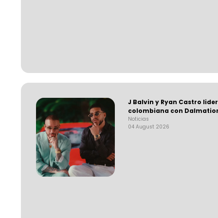
J Balvin y Ryan Castro lide
colombiana con Dalmatio
Noticias
04 August 2026