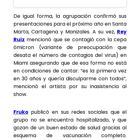
De igual forma, la agrupación confirmó sus
presentaciones para el próximo año en Santa
Marta, Cartagena y Manizales. A su vez,
Rey
Ruiz
mencionó que se contagió con la cepa
ómicron (variante de preocupación que
desata el número de contagios del virus) en
Miami asegurando que de esa forma no está
en condiciones de cantar: “es la primera vez
en 30 años y quería disculparme con todos”,
mencionó el artista por su inasistencia al
show.
Fruko
publicó en sus redes sociales que el
grupo no se encuentra hospitalizado, y que
gozan de un buen estado de salud gracias al
esquema de vacunación completo.