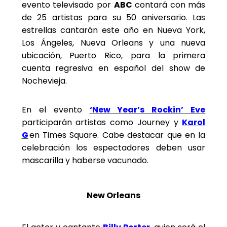
evento televisado por
ABC
contará con más
de 25 artistas para su 50 aniversario. Las
estrellas cantarán este año en Nueva York,
Los Ángeles, Nueva Orleans y una nueva
ubicación, Puerto Rico, para la primera
cuenta regresiva en español del show de
Nochevieja.
En el evento
‘New Year’s Rockin’ Eve
participarán artistas como Journey y
Karol
G
en Times Square. Cabe destacar que en la
celebración los espectadores deben usar
mascarilla y haberse vacunado.
New Orleans