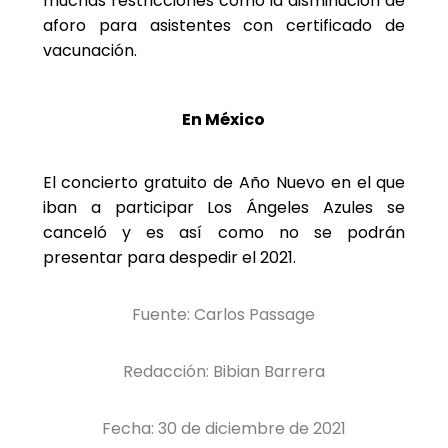
muchas restricciones como la disminución de
aforo para asistentes con certificado de
vacunación.
En México
El concierto gratuito de Año Nuevo en el que
iban a participar Los Ángeles Azules se
canceló y es así como no se podrán
presentar para despedir el 2021.
Fuente: Carlos Passage
Redacción: Bibian Barrera
Fecha: 30 de diciembre de 2021