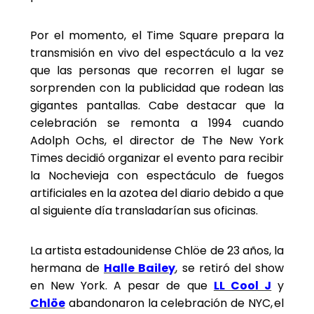
Por el momento, el Time Square prepara la
transmisión en vivo del espectáculo a la vez
que las personas que recorren el lugar se
sorprenden con la publicidad que rodean las
gigantes pantallas. Cabe destacar que la
celebración se remonta a 1994 cuando
Adolph Ochs, el director de The New York
Times decidió organizar el evento para recibir
la Nochevieja con espectáculo de fuegos
artificiales en la azotea del diario debido a que
al siguiente día transladarían sus oficinas.
La artista estadounidense Chlöe de 23 años, la
hermana de
Halle Bailey
, se retiró del show
en New York. A pesar de que
LL Cool J
y
Chlöe
abandonaron la celebración de NYC, el