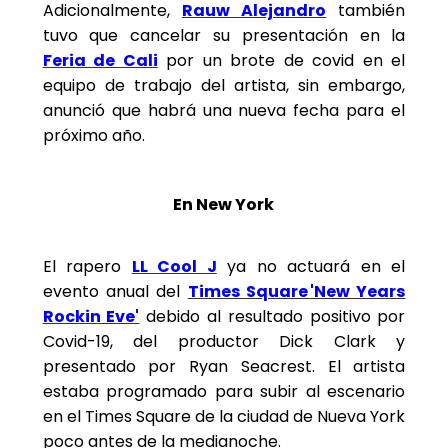
Adicionalmente,
Rauw Alejandro
también
tuvo que cancelar su presentación en la
Feria de Cali
por un brote de covid en el
equipo de trabajo del artista, sin embargo,
anunció que habrá una nueva fecha para el
próximo año.
En New York
El rapero
LL Cool J
ya no actuará en el
evento anual del
Times Square
'New Years
Rockin Eve'
debido al resultado positivo por
Covid-19, del productor Dick Clark y
presentado por Ryan Seacrest. El artista
estaba programado para subir al escenario
en el Times Square de la ciudad de Nueva York
poco antes de la medianoche.