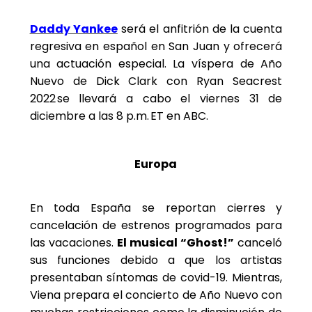
Daddy Yankee
será el anfitrión de la cuenta
regresiva en español en San Juan y ofrecerá
una actuación especial. La víspera de Año
Nuevo de Dick Clark con Ryan Seacrest
2022 se llevará a cabo el viernes 31 de
diciembre a las 8 p.m. ET en ABC.
Europa
En toda España se reportan cierres y
cancelación de estrenos programados para
las vacaciones.
El musical “Ghost!”
canceló
sus funciones debido a que los artistas
presentaban síntomas de covid-19. Mientras,
Viena prepara el concierto de Año Nuevo con