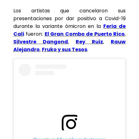
Los artistas que cancelaron sus
presentaciones por dar positivo a Covid-19
durante la variante ómicron en la
Feria de
Cali
fueron:
El Gran Combo de Puerto Rico
,
Silvestre Dangond
,
Rey Ruiz
,
Rauw
Alejandro
,
Fruko y sus Tesos
.