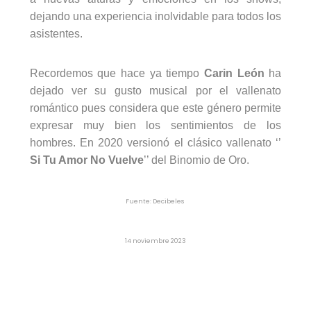
dejando una experiencia inolvidable para todos los
asistentes.
Recordemos que hace ya tiempo
Carin León
ha
dejado ver su gusto musical por el vallenato
romántico pues considera que este género permite
expresar muy bien los sentimientos de los
hombres. En 2020 versionó el clásico vallenato ‘’
Si Tu Amor No Vuelve
’’ del Binomio de Oro.
Fuente: Decibeles
14 noviembre 2023