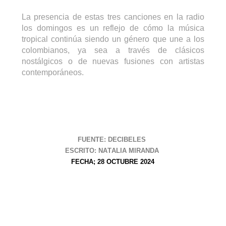
La presencia de estas tres canciones en la radio
los domingos es un reflejo de cómo la música
tropical continúa siendo un género que une a los
colombianos, ya sea a través de clásicos
nostálgicos o de nuevas fusiones con artistas
contemporáneos.
FUENTE: DECIBELES
ESCRITO: NATALIA MIRANDA
FECHA; 28 OCTUBRE 2024