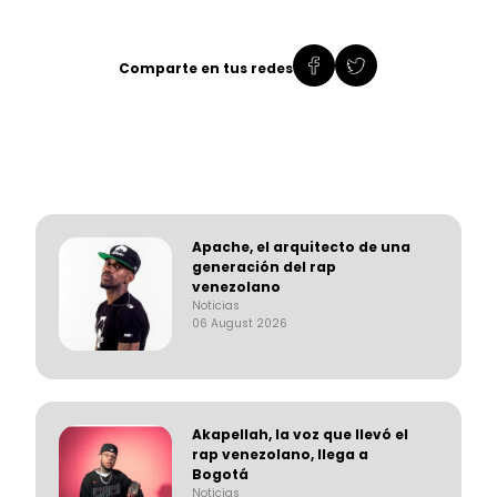
Comparte en tus redes
Apache, el arquitecto de una
generación del rap
venezolano
Noticias
06 August 2026
Akapellah, la voz que llevó el
rap venezolano, llega a
Bogotá
Noticias