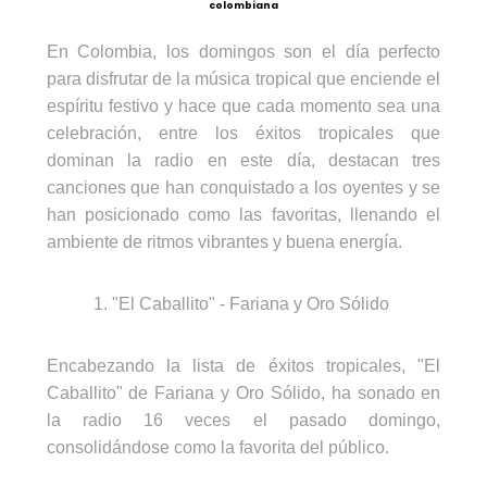
colombiana
En Colombia, los domingos son el día perfecto
para disfrutar de la música tropical que enciende el
espíritu festivo y hace que cada momento sea una
celebración, entre los éxitos tropicales que
dominan la radio en este día, destacan tres
canciones que han conquistado a los oyentes y se
han posicionado como las favoritas, llenando el
ambiente de ritmos vibrantes y buena energía.
1. "El Caballito" -
Fariana
y Oro Sólido
Encabezando la lista de éxitos tropicales, "El
Caballito" de
Fariana
y Oro Sólido, ha sonado en
la radio 16 veces el pasado domingo,
consolidándose como la favorita del público.