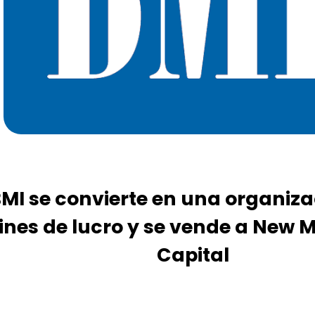
MI se convierte en una organiz
fines de lucro y se vende a New 
Capital