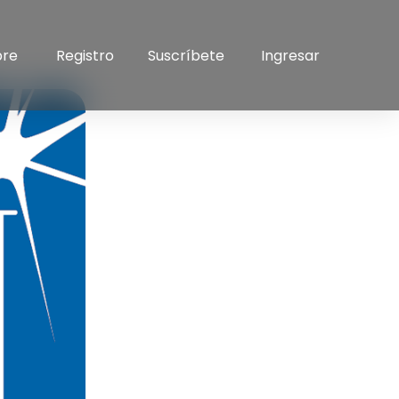
bre
Registro
Suscríbete
Ingresar