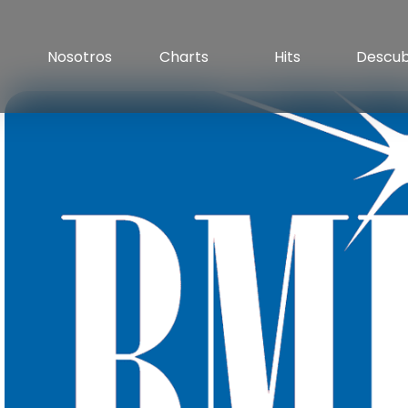
Nosotros
Charts
Hits
Descu