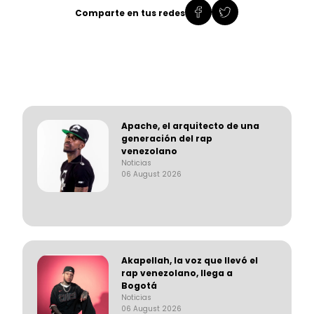
Comparte en tus redes
Apache, el arquitecto de una
generación del rap
venezolano
Noticias
06 August 2026
Akapellah, la voz que llevó el
rap venezolano, llega a
Bogotá
Noticias
06 August 2026