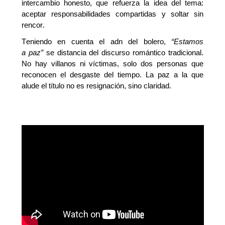
intercambio honesto, que refuerza la idea del tema:
aceptar responsabilidades compartidas y soltar sin
rencor.
Teniendo en cuenta
el
adn
del bolero,
“Estamos
a
p
az”
se distancia del discurso romántico tradicional.
No hay villanos ni víctimas, solo dos personas que
reconocen el desgaste del tiempo. La paz a la que
alude el título no es resignación, sino claridad.