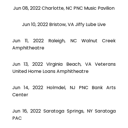
Jun 08, 2022 Charlotte, NC PNC Music Pavilion
Jun 10, 2022 Bristow, VA Jiffy Lube Live
Jun 11, 2022 Raleigh, NC Walnut Creek
Amphitheatre
Jun 13, 2022 Virginia Beach, VA Veterans
United Home Loans Amphitheatre
Jun 14, 2022 Holmdel, NJ PNC Bank Arts
Center
Jun 16, 2022 Saratoga Springs, NY Saratoga
PAC