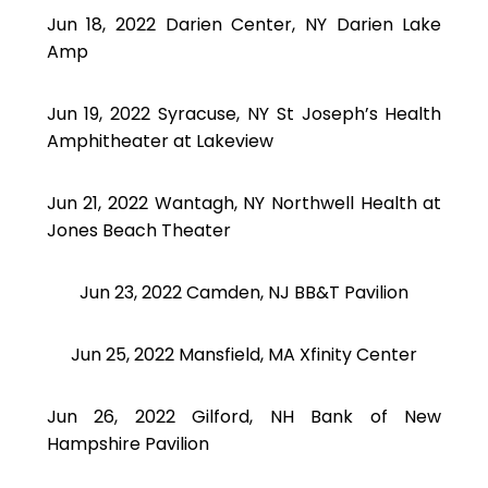
Jun 18, 2022 Darien Center, NY Darien Lake
Amp
Jun 19, 2022 Syracuse, NY St Joseph’s Health
Amphitheater at Lakeview
Jun 21, 2022 Wantagh, NY Northwell Health at
Jones Beach Theater
Jun 23, 2022 Camden, NJ BB&T Pavilion
Jun 25, 2022 Mansfield, MA Xfinity Center
Jun 26, 2022 Gilford, NH Bank of New
Hampshire Pavilion