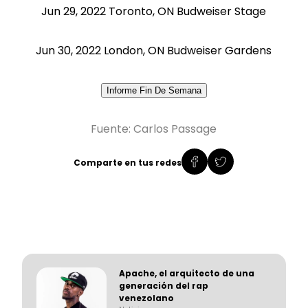
Jun 29, 2022 Toronto, ON Budweiser Stage
Jun 30, 2022 London, ON Budweiser Gardens
Fuente: Carlos Passage
Comparte en tus redes
Apache, el arquitecto de una
generación del rap
venezolano