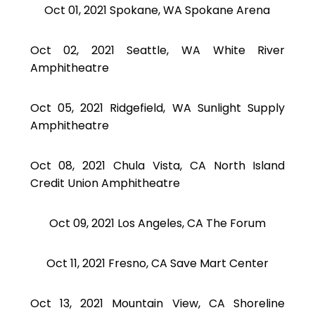
Oct 01, 2021 Spokane, WA Spokane Arena
Oct 02, 2021 Seattle, WA White River
Amphitheatre
Oct 05, 2021 Ridgefield, WA Sunlight Supply
Amphitheatre
Oct 08, 2021 Chula Vista, CA North Island
Credit Union Amphitheatre
Oct 09, 2021 Los Angeles, CA The Forum
Oct 11, 2021 Fresno, CA Save Mart Center
Oct 13, 2021 Mountain View, CA Shoreline