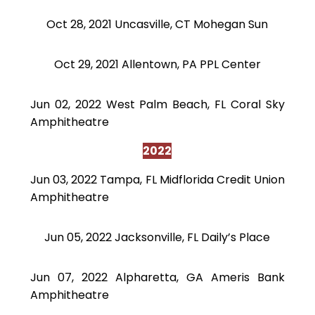
Oct 28, 2021 Uncasville, CT Mohegan Sun
Oct 29, 2021 Allentown, PA PPL Center
Jun 02, 2022 West Palm Beach, FL Coral Sky
Amphitheatre
2022
Jun 03, 2022 Tampa, FL Midflorida Credit Union
Amphitheatre
Jun 05, 2022 Jacksonville, FL Daily’s Place
Jun 07, 2022 Alpharetta, GA Ameris Bank
Amphitheatre