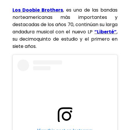
Los Doobie Brothers
, es una de las bandas
norteamericanas más importantes y
destacadas de los años 70, continúan su larga
andadura musical con el nuevo LP
“Liberté”
,
su decimoquinto de estudio y el primero en
siete años.