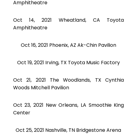
Amphitheatre
Oct 14, 2021 Wheatland, CA Toyota
Amphitheatre
Oct 16, 2021 Phoenix, AZ Ak-Chin Pavilion
Oct 19, 2021 Irving, TX Toyota Music Factory
Oct 21, 2021 The Woodlands, TX Cynthia
Woods Mitchell Pavilion
Oct 23, 2021 New Orleans, LA Smoothie King
Center
Oct 25, 2021 Nashville, TN Bridgestone Arena