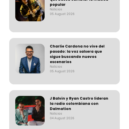
popular
Noticias
05 August 2026
Charlie Cardona no vive del
pasado: la voz salsera que
sigue buscando nuevos
escenarios
Noticias
05 August 2026
J Balvin y Ryan Castro lideran
la radio colombiana con
Dalmation
Noticias
04 August 2026