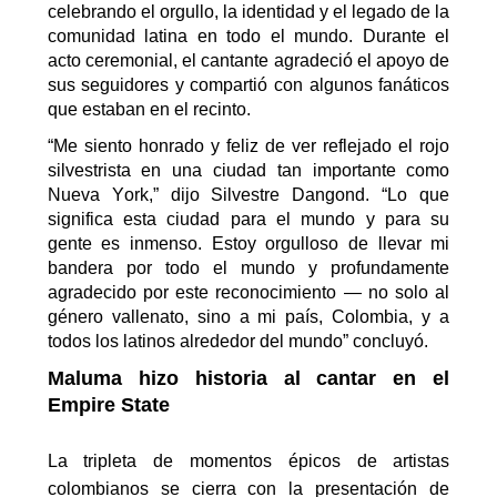
celebrando el orgullo, la identidad y el legado de la
comunidad latina en todo el mundo.
Durante el
acto ceremonial, el cantante agradeció el apoyo de
sus seguidores y compartió con algunos fanáticos
que estaban en el recinto.
“Me siento honrado y feliz de ver reflejado el rojo
silvestrista
en una ciudad tan importante como
Nueva York,” dijo Silvestre
Dangond
. “Lo que
significa esta ciudad para el mundo y para su
gente es inmenso. Estoy orgulloso de llevar mi
bandera por todo el mundo y profundamente
agradecido por este reconocimiento — no solo al
género vallenato, sino a mi país, Colombia, y a
todos los latinos alrededor del mundo”
concluyó.
Maluma
hizo historia al cantar en el
Empire
State
La tripleta de momentos épicos de artistas
colombianos se cierra con la presentación de