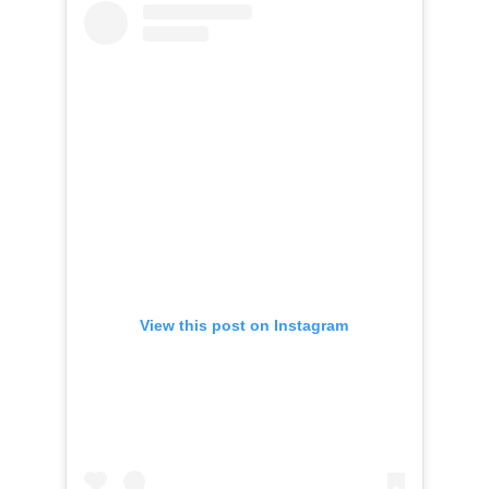
View this post on Instagram