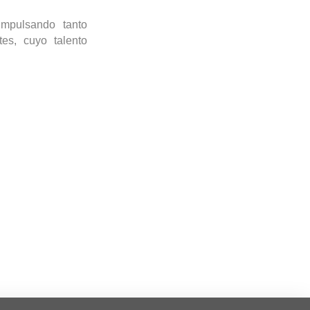
impulsando tanto
es, cuyo talento