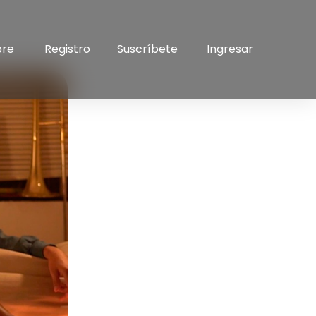
bre
Registro
Suscríbete
Ingresar