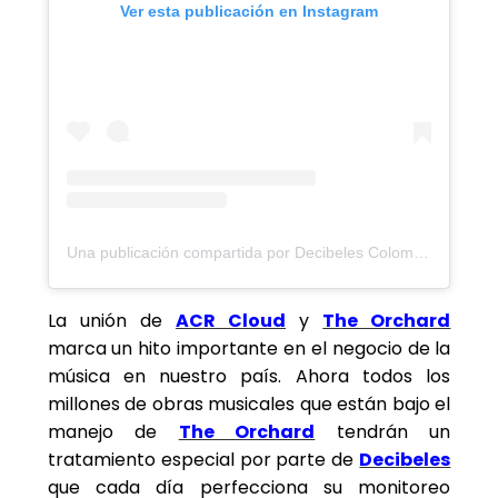
Ver esta publicación en Instagram
Una publicación compartida por Decibeles Colombia (@decibelescol)
La unión de
ACR Cloud
y
The Orchard
marca un hito importante en el negocio de la
música en nuestro país. Ahora todos los
millones de obras musicales que están bajo el
manejo de
The Orchard
tendrán un
tratamiento especial por parte de
Decibeles
que cada día perfecciona su monitoreo