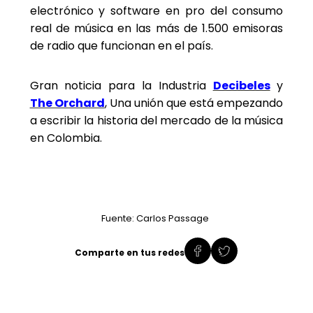
electrónico y software en pro del consumo
real de música en las más de 1.500 emisoras
de radio que funcionan en el país.
Gran noticia para la Industria
Decibeles
y
The Orchard
, Una unión que está empezando
a escribir la historia del mercado de la música
en Colombia.
Fuente: Carlos Passage
Comparte en tus redes