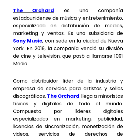
The Orchard
es una compañía
estadounidense de música y entretenimiento,
especializada en distribución de medios,
marketing y ventas. Es una subsidiaria de
Sony Music
, con sede en la ciudad de Nueva
York. En 2019, la compañía vendió su división
de cine y televisión, que pasó a llamarse 1091
Media.
Como distribuidor líder de la industria y
empresa de servicios para artistas y sellos
discográficos,
The Orchard
llega a minoristas
físicos y digitales de todo el mundo.
Compuesto por líderes digitales
especializados en marketing, publicidad,
licencias de sincronización, monetización de
videos, servicios de derechos de