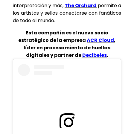
interpretación y más,
The Orchard
permite a
los artistas y sellos conectarse con fanáticos
de todo el mundo.
Esta compañía es el nuevo socio
estratégico de la empresa
ACR Cloud
,
líder en procesamiento de huellas
digitales y partner de
Decibeles
.