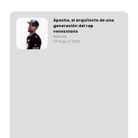
Apache, el arquitecto de una
generación del rap
venezolano
Noticias
06 August 2026