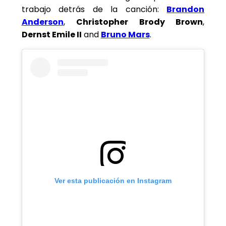
trabajo detrás de la canción:
Brandon
Anderson
,
Christopher Brody Brown
,
Dernst Emile II
and
Bruno Mars
.
Ver esta publicación en Instagram