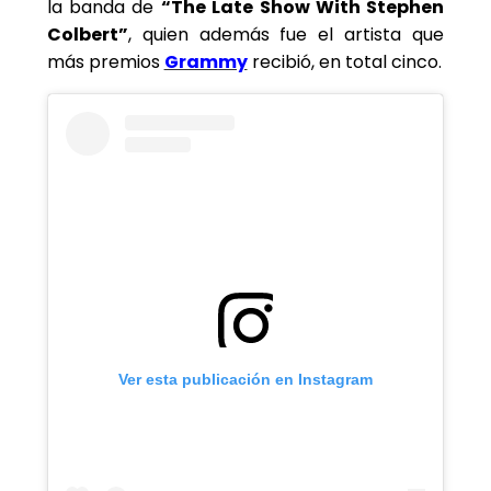
la banda de
“The Late Show With Stephen
Colbert”
, quien además fue el artista que
más premios
Grammy
recibió, en total cinco.
Ver esta publicación en Instagram