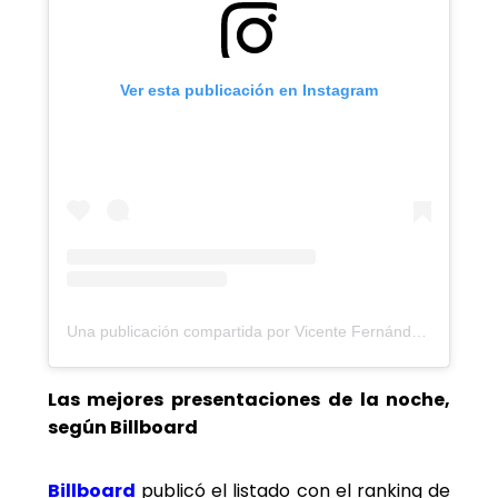
Ver esta publicación en Instagram
Una publicación compartida por Vicente Fernández ® (@_vicentefdez)
Las mejores presentaciones de la noche,
según Billboard
Billboard
publicó el listado con el ranking de