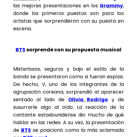
las mejores presentaciones en los
Grammy
,
donde los primeros puestos son para los
artistas que sorprendieron con su puesta en
escena.
BTS
sorprende con su propuesta musical
Misteriosos, seguros y bajo el estilo de la
banda se presentaron como si fueran espías.
De hecho, V, uno de los integrantes de la
agrupación coreana, sorprendió al aparecer
sentado al lado de
Olivia Rodrigo
y de
susurrarle algo al oído. La reacción de la
cantante estadounidense dio mucho de qué
hablar en las redes. A su vez, la presentación
de
BTS
se posicionó como la más aclamada