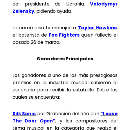
del presidente de Ucrania,
Volodymyr
Zelensky
, pidiendo ayuda.
La ceremonia homenajeó a
Taylor Hawkins
,
el baterista de
Foo Fighters
quien falleció el
pasado 26 de marzo.
Ganadores Principales
Los ganadores a uno de los más prestigiosos
premios en la industria musical subieron al
escenario para recibir la estatuilla. Entre los
cuales se encuentra:
Silk Sonic
por Grabación del año con
“Leave
The Door Open”
, y los compositores del
tema musical en la categoría que realza el