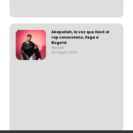
Akapellah, la voz que llevó el
rap venezolano, llega a
Bogotá
Noticias
06 August 2026