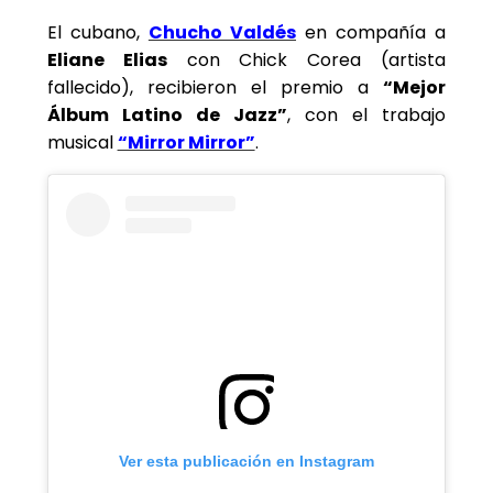
El cubano,
Chucho Valdés
en compañía a
Eliane Elias
con Chick Corea (artista
fallecido), recibieron el premio a
“Mejor
Álbum Latino de Jazz”
, con el trabajo
musical
“Mirror Mirror”
.
Ver esta publicación en Instagram