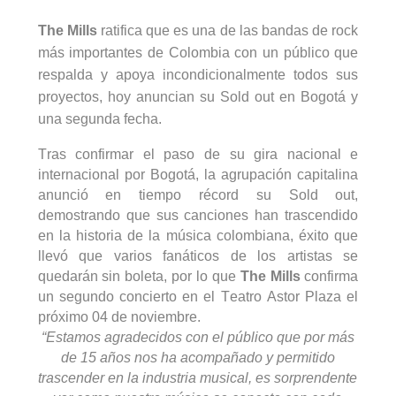
The
Mills
ratifica que es una de las bandas de rock
más importantes de Colombia con un público que
respalda y apoya incondicionalmente todos sus
proyectos, hoy anuncian su
Sold
out
en Bogotá y
una segunda fecha.
Tras confirmar el paso de su gira nacional e
internacional por Bogotá, la agrupación capitalina
anunció en tiempo récord su
Sold
out
,
demostrando que sus canciones han trascendido
en la historia de la música colombiana, éxito que
llevó que varios fanáticos de los artistas se
quedarán sin boleta, por lo que
The
Mills
confirma
un segundo concierto en el Teatro Astor Plaza el
próximo 04 de noviembre.
“Estamos agradecidos con el público que por más
de 15 años nos ha acompañado y permitido
trascender en la industria musical, es sorprendente