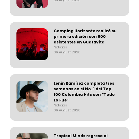
06 August 2026
Camping Horizonte realizó su
primera edición con 800
asistentes en Guatavita
Noticias
06 August 2026
Lenin Ramírez completa tres
semanas en el No. 1 del Top
100 Colombia Hits con “Todo
Lo Fue”
Noticias
06 August 2026
Trapical Minds regresa al